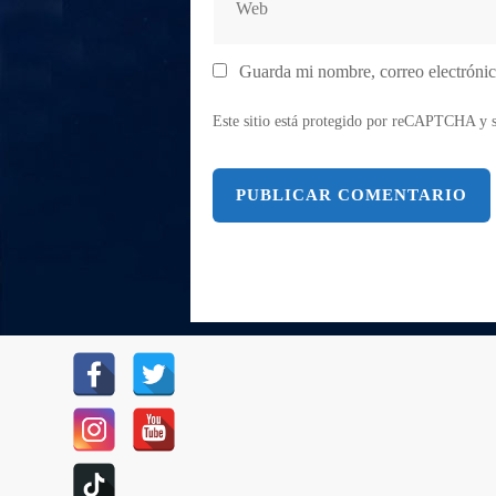
Guarda mi nombre, correo electrónic
Este sitio está protegido por reCAPTCHA y s