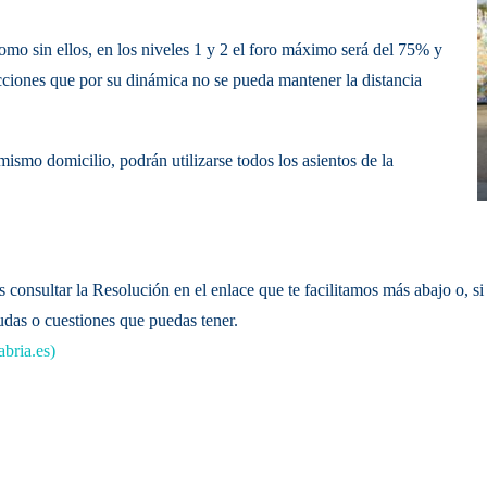
como sin ellos, en los niveles 1 y 2 el foro máximo será del 75% y
acciones que por su dinámica no se pueda mantener la distancia
ismo domicilio, podrán utilizarse todos los asientos de la
 consultar la Resolución en el enlace que te facilitamos más abajo o, si
udas o cuestiones que puedas tener.
bria.es)