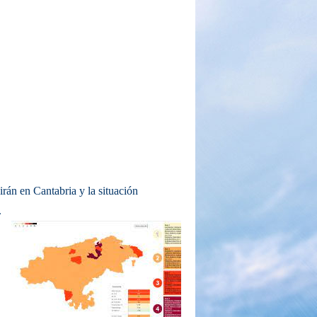
irán en Cantabria y la situación
.