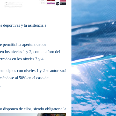
es deportivas y la asistencia a
e permitirá la apertura de los
en los niveles 1 y 2, con un aforo del
rrados en los niveles 3 y 4.
municipios con niveles 1 y 2 se autorizará
ciéndose al 50% en el caso de
.
no disponen de ellos, siendo obligatoria la