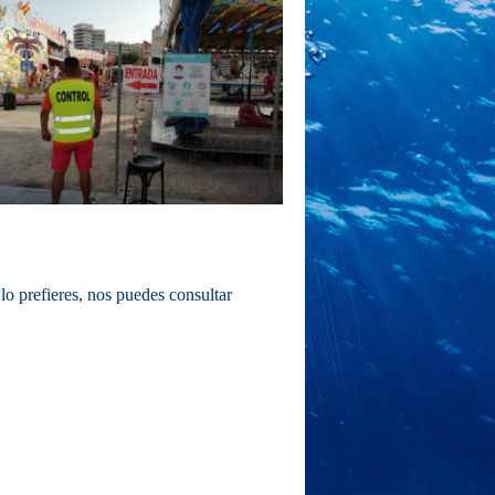
 lo prefieres, nos puedes consultar