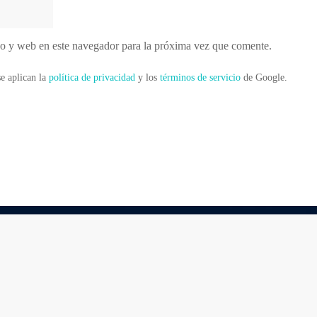
o y web en este navegador para la próxima vez que comente.
e aplican la
política de privacidad
y los
términos de servicio
de Google.