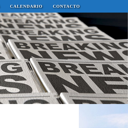
CALENDARIO
CONTACTO