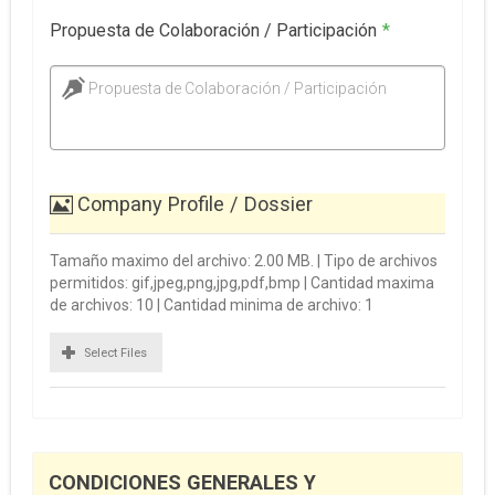
Propuesta de Colaboración / Participación
*
Propuesta de Colaboración / Participación
Company Profile / Dossier
Tamaño maximo del archivo: 2.00 MB. | Tipo de archivos
permitidos: gif,jpeg,png,jpg,pdf,bmp | Cantidad maxima
de archivos: 10 | Cantidad minima de archivo: 1
Select Files
CONDICIONES GENERALES Y