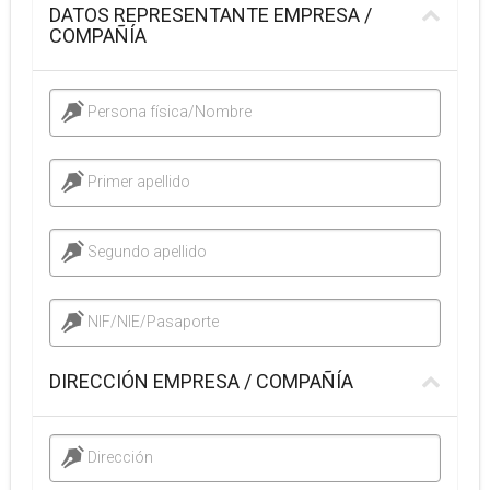
DATOS REPRESENTANTE EMPRESA /
COMPAÑÍA
Persona física/Nombre
Primer apellido
Segundo apellido
NIF/NIE/Pasaporte
DIRECCIÓN EMPRESA / COMPAÑÍA
Dirección