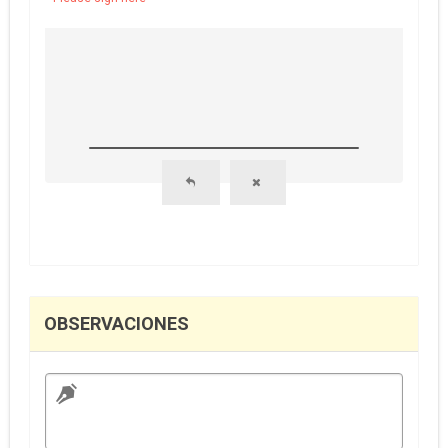
OBSERVACIONES