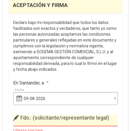
ACEPTACIÓN Y FIRMA
Declaro bajo mi responsabilidad que todos los datos
facilitados son exactos y verdaderos, que tanto yo como
las personas autorizadas aceptamos las condiciones
particulares y generales reflejadas en este documento y
cumplimos con la legislación y normativa vigente,
eximiendo a SOGEMA GESTIÓN COMERCIAL, S.L.U. y al
ayuntamiento correspondiente de cualquier
responsabilidad derivada, para lo cual lo firmo en el lugar
y fecha abajo indicados.
En Santander, a
*
Fecha
×
Fdo.: (solicitante/representante legal)
* Please sign here