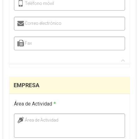
Teléfono móvil
Correo electrónico
Fax
EMPRESA
Área de Actividad
*
Área de Actividad