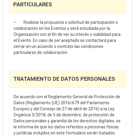
PARTICULARES
– Realizar la propuesta o solicitud de participación o
colaboración en los Eventos y será estudiada por la
Organización con el fin de ver su interés o viabilidad para
el Evento. En caso de ser aceptado se contactará para
cerrar en un acuerdo o contrato las condiciones
particulares de colaboración.
TRATAMIENTO DE DATOS PERSONALES
De acuerdo con el Reglamento General de Protección de
Datos (Reglamento (UE) 2016/679 del Parlamento
Europeo y del Consejo de 27 de abril de 2016) a la Ley
Orgánica 3/2018, de 5 de diciembre, de protección de
Datos personales y garantía de los derechos digitales, se
le informa de que los datos referidos a personas físicas
y jurídicas incluidos en este formulario serán tratados