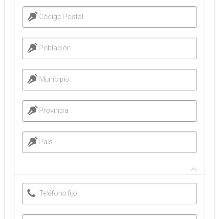
Código Postal
Población
Municipio
Provincia
País
Teléfono fijo