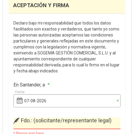
ACEPTACIÓN Y FIRMA
Declaro bajo mi responsabilidad que todos los datos
facilitados son exactos y verdaderos, que tanto yo como
las personas autorizadas aceptamos las condiciones
particulares y generales reflejadas en este documento y
cumplimos con la legislación y normativa vigente,
eximiendo a SOGEMA GESTIÓN COMERCIAL, S.L.U. y al
ayuntamiento correspondiente de cualquier
responsabilidad derivada, para lo cual lo firmo en el lugar
y fecha abajo indicados.
En Santander, a
*
Fecha
×
Fdo.: (solicitante/representante legal)
* Please sign here