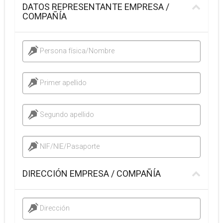
DATOS REPRESENTANTE EMPRESA /
COMPAÑÍA
Persona física/Nombre
Primer apellido
Segundo apellido
NIF/NIE/Pasaporte
DIRECCIÓN EMPRESA / COMPAÑÍA
Dirección