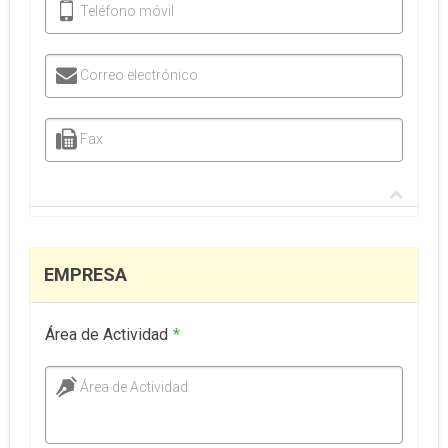
Teléfono móvil
Correo electrónico
Fax
EMPRESA
Área de Actividad
*
Área de Actividad