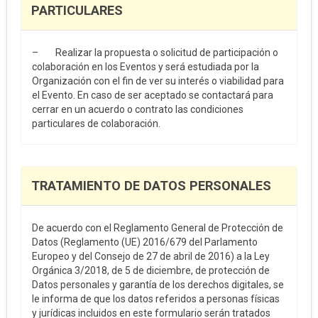
PARTICULARES
– Realizar la propuesta o solicitud de participación o
colaboración en los Eventos y será estudiada por la
Organización con el fin de ver su interés o viabilidad para
el Evento. En caso de ser aceptado se contactará para
cerrar en un acuerdo o contrato las condiciones
particulares de colaboración.
TRATAMIENTO DE DATOS PERSONALES
De acuerdo con el Reglamento General de Protección de
Datos (Reglamento (UE) 2016/679 del Parlamento
Europeo y del Consejo de 27 de abril de 2016) a la Ley
Orgánica 3/2018, de 5 de diciembre, de protección de
Datos personales y garantía de los derechos digitales, se
le informa de que los datos referidos a personas físicas
y jurídicas incluidos en este formulario serán tratados