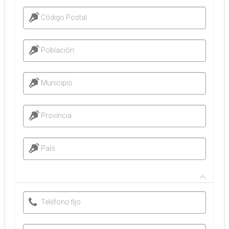
Código Postal
Población
Municipio
Provincia
País
Teléfono fijo