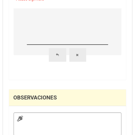
OBSERVACIONES