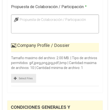
Propuesta de Colaboración / Participación
*
Propuesta de Colaboración / Participación
Company Profile / Dossier
Tamaño maximo del archivo: 2.00 MB. | Tipo de archivos
permitidos: gif,jpeg,png,jpg,pdf,bmp | Cantidad maxima
de archivos: 10 | Cantidad minima de archivo: 1
Select Files
CONDICIONES GENERALES Y