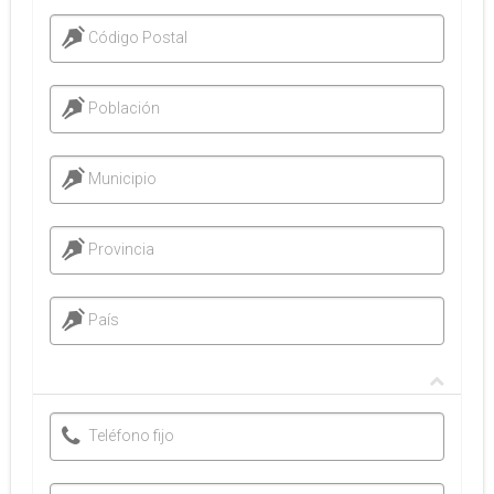
Código Postal
Población
Municipio
Provincia
País
Teléfono fijo