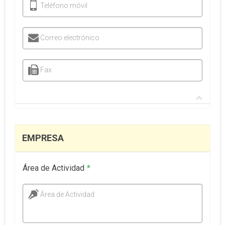
Teléfono móvil
Correo electrónico
Fax
EMPRESA
Área de Actividad
*
Área de Actividad