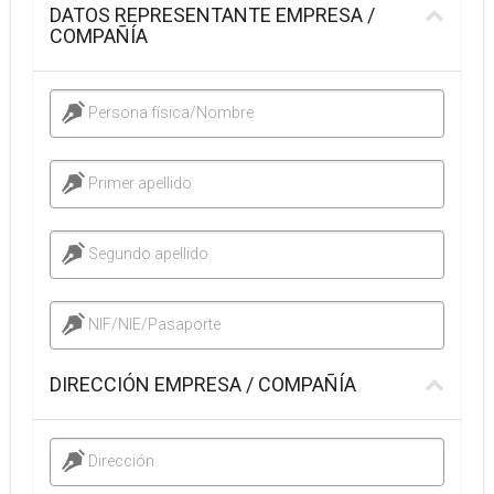
DATOS REPRESENTANTE EMPRESA /
COMPAÑÍA
Persona física/Nombre
Primer apellido
Segundo apellido
NIF/NIE/Pasaporte
DIRECCIÓN EMPRESA / COMPAÑÍA
Dirección