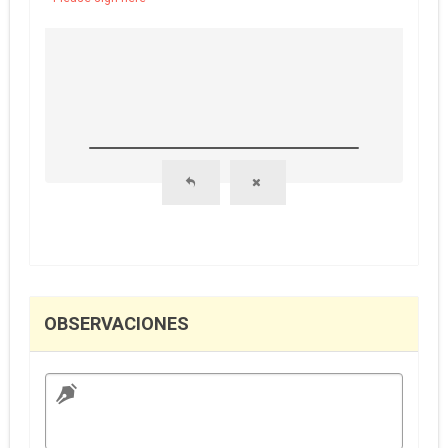
OBSERVACIONES