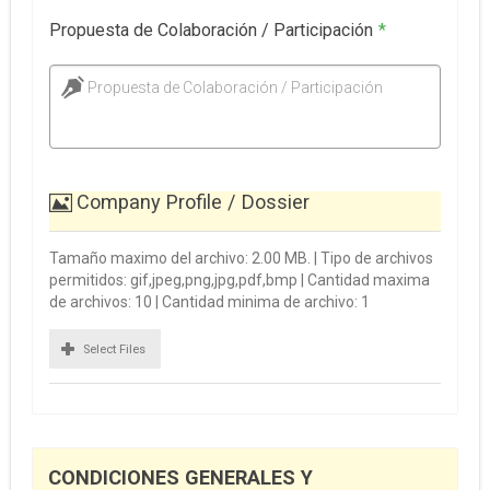
Propuesta de Colaboración / Participación
*
Propuesta de Colaboración / Participación
Company Profile / Dossier
Tamaño maximo del archivo: 2.00 MB. | Tipo de archivos
permitidos: gif,jpeg,png,jpg,pdf,bmp | Cantidad maxima
de archivos: 10 | Cantidad minima de archivo: 1
Select Files
CONDICIONES GENERALES Y