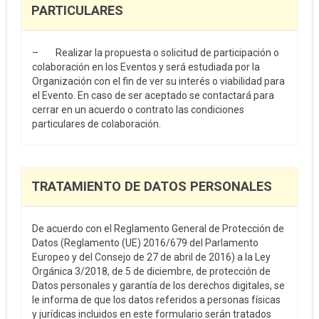
PARTICULARES
– Realizar la propuesta o solicitud de participación o
colaboración en los Eventos y será estudiada por la
Organización con el fin de ver su interés o viabilidad para
el Evento. En caso de ser aceptado se contactará para
cerrar en un acuerdo o contrato las condiciones
particulares de colaboración.
TRATAMIENTO DE DATOS PERSONALES
De acuerdo con el Reglamento General de Protección de
Datos (Reglamento (UE) 2016/679 del Parlamento
Europeo y del Consejo de 27 de abril de 2016) a la Ley
Orgánica 3/2018, de 5 de diciembre, de protección de
Datos personales y garantía de los derechos digitales, se
le informa de que los datos referidos a personas físicas
y jurídicas incluidos en este formulario serán tratados