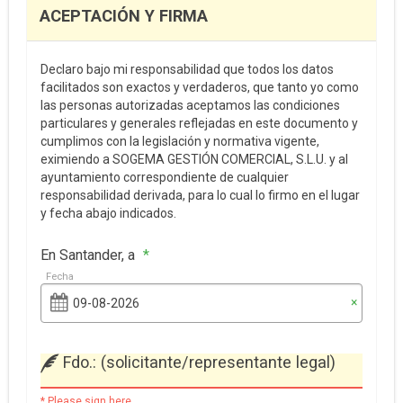
ACEPTACIÓN Y FIRMA
Declaro bajo mi responsabilidad que todos los datos
facilitados son exactos y verdaderos, que tanto yo como
las personas autorizadas aceptamos las condiciones
particulares y generales reflejadas en este documento y
cumplimos con la legislación y normativa vigente,
eximiendo a SOGEMA GESTIÓN COMERCIAL, S.L.U. y al
ayuntamiento correspondiente de cualquier
responsabilidad derivada, para lo cual lo firmo en el lugar
y fecha abajo indicados.
En Santander, a
*
Fecha
×
Fdo.: (solicitante/representante legal)
* Please sign here