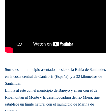
Somo
es un municipio asentado al este de la Bahía de Santander,
en la costa central de Cantabria (España), y a 32 kilómetros de
Santander.
Limita al este con el municipio de Bareyo y al sur con el de
Ribamontán al Monte y la desembocadura del río Miera, que
establece un límite natural con el municipio de Marina de