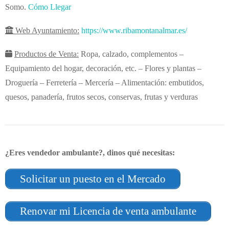
Somo.
Cómo Llegar
Web Ayuntamiento:
https://www.ribamontanalmar.es/
Productos de Venta:
Ropa, calzado, complementos –
Equipamiento del hogar, decoración, etc. – Flores y plantas –
Droguería – Ferretería – Mercería – Alimentación: embutidos,
quesos, panadería, frutos secos, conservas, frutas y verduras
¿Eres vendedor ambulante?, dinos qué necesitas:
Solicitar un puesto en el Mercado
Renovar mi Licencia de venta ambulante