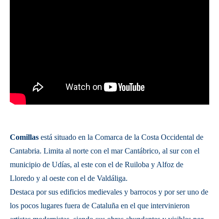
Comillas
está situado en la Comarca de la Costa Occidental de
Cantabria. Limita al norte con el mar Cantábrico, al sur con el
municipio de Udías, al este con el de Ruiloba y Alfoz de
Lloredo y al oeste con el de Valdáliga.
Destaca por sus edificios medievales y barrocos y por ser uno de
los pocos lugares fuera de Cataluña en el que intervinieron