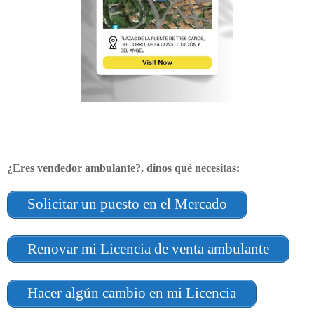
¿Eres vendedor ambulante?, dinos qué necesitas:
Solicitar un puesto en el Mercado
Renovar mi Licencia de venta ambulante
Hacer algún cambio en mi Licencia