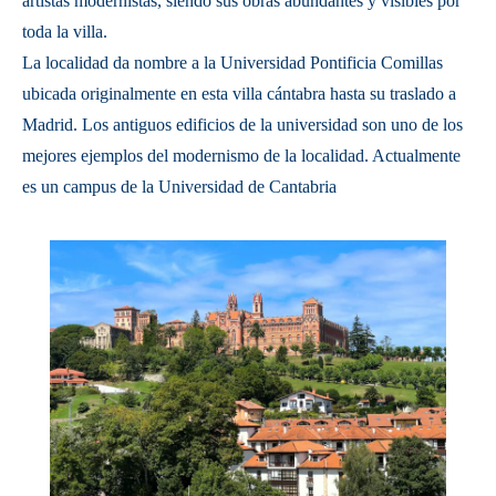
artistas modernistas, siendo sus obras abundantes y visibles por
toda la villa.
La localidad da nombre a la Universidad Pontificia Comillas
ubicada originalmente en esta villa cántabra hasta su traslado a
Madrid. Los antiguos edificios de la universidad son uno de los
mejores ejemplos del modernismo de la localidad. Actualmente
es un campus de la Universidad de Cantabria