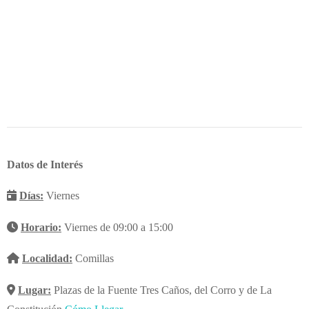
Datos de Interés
Días:
Viernes
Horario:
Viernes de 09:00 a 15:00
Localidad:
Comillas
Lugar:
Plazas de la Fuente Tres Caños, del Corro y de La