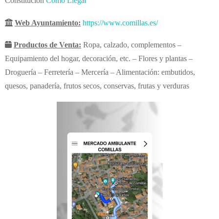
Constitución
Cómo Llegar
Web Ayuntamiento:
https://www.comillas.es/
Productos de Venta:
Ropa, calzado, complementos –
Equipamiento del hogar, decoración, etc. – Flores y plantas –
Droguería – Ferretería – Mercería – Alimentación: embutidos,
quesos, panadería, frutos secos, conservas, frutas y verduras