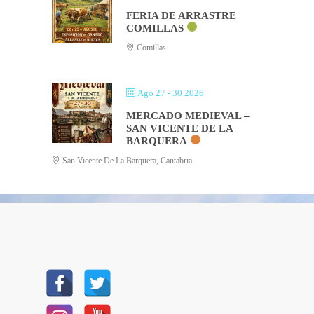
FERIA DE ARRASTRE
COMILLAS
Comillas
Ago 27 - 30 2026
MERCADO MEDIEVAL –
SAN VICENTE DE LA
BARQUERA
San Vicente De La Barquera, Cantabria