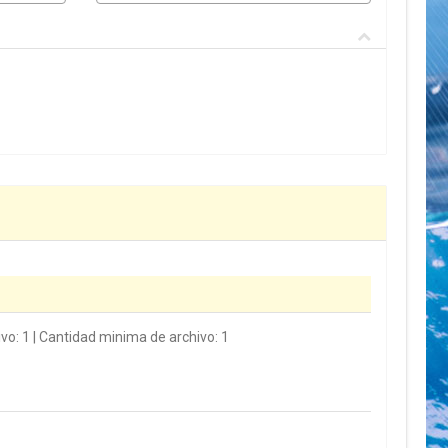
vo: 1 | Cantidad minima de archivo: 1