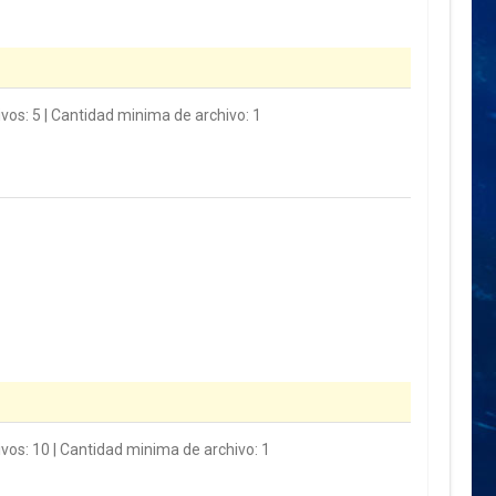
vos: 5 | Cantidad minima de archivo: 1
ivos: 10 | Cantidad minima de archivo: 1