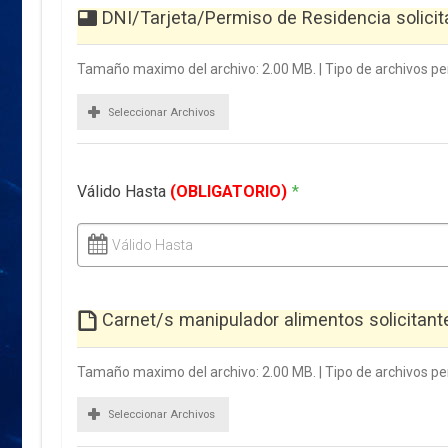
DNI/Tarjeta/Permiso de Residencia solici
Tamaño maximo del archivo: 2.00 MB. | Tipo de archivos perm
Seleccionar Archivos
Válido Hasta
(OBLIGATORIO)
*
Válido Hasta
Carnet/s manipulador alimentos solicitan
Tamaño maximo del archivo: 2.00 MB. | Tipo de archivos perm
Seleccionar Archivos