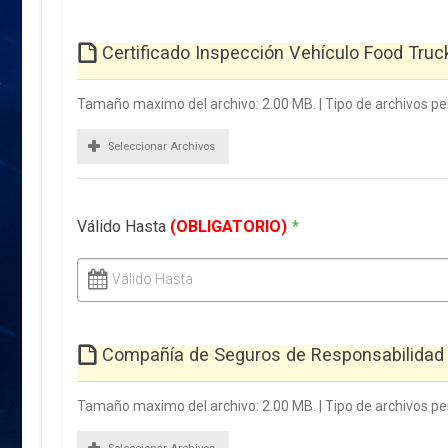
Certificado Inspección Vehículo Food Tru
Tamaño maximo del archivo: 2.00 MB. | Tipo de archivos perm
Seleccionar Archivos
Válido Hasta
(OBLIGATORIO)
*
Válido Hasta
Compañía de Seguros de Responsabilidad 
Tamaño maximo del archivo: 2.00 MB. | Tipo de archivos perm