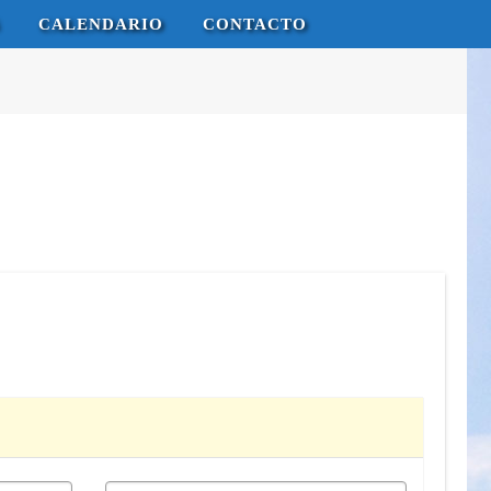
CALENDARIO
CONTACTO