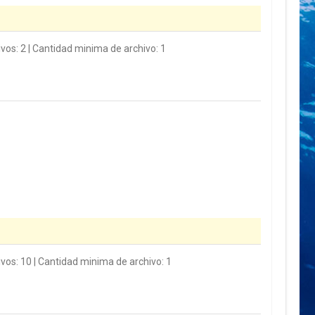
vos: 2 | Cantidad minima de archivo: 1
ivos: 10 | Cantidad minima de archivo: 1