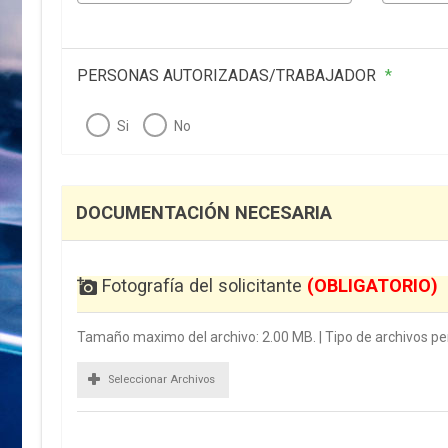
PERSONAS AUTORIZADAS/TRABAJADOR
*
Si
No
DOCUMENTACIÓN NECESARIA
Fotografía del solicitante
(OBLIGATORIO)
Tamaño maximo del archivo: 2.00 MB. | Tipo de archivos perm
Seleccionar Archivos