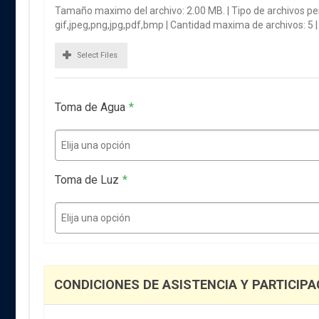
Tamaño maximo del archivo: 2.00 MB. | Tipo de archivos pe
gif,jpeg,png,jpg,pdf,bmp | Cantidad maxima de archivos: 5 
Select Files
Toma de Agua
*
Elija una opción
Toma de Luz
*
Elija una opción
CONDICIONES DE ASISTENCIA Y PARTICIPA