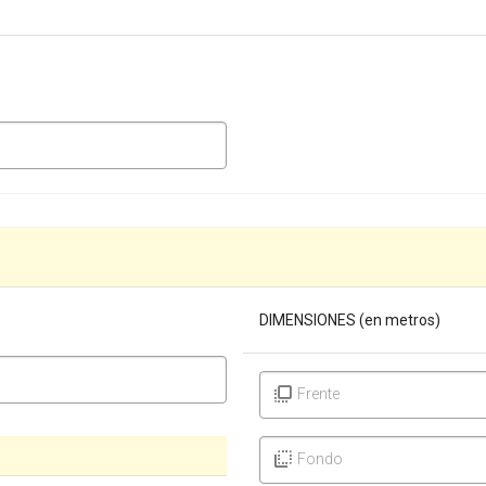
DIMENSIONES (en metros)
Frente
Fondo