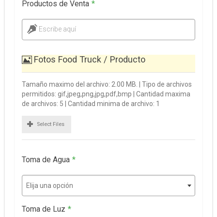
Productos de Venta
*
Escribe aquí
Fotos Food Truck / Producto
Tamaño maximo del archivo: 2.00 MB. | Tipo de archivos
permitidos: gif,jpeg,png,jpg,pdf,bmp | Cantidad maxima
de archivos: 5 | Cantidad minima de archivo: 1
Select Files
Toma de Agua
*
Elija una opción
Toma de Luz
*