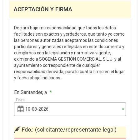
ACEPTACIÓN Y FIRMA
Declaro bajo mi responsabilidad que todos los datos
facilitados son exactos y verdaderos, que tanto yo como
las personas autorizadas aceptamos las condiciones
particulares y generales reflejadas en este documento y
cumplimos con la legislación y normativa vigente,
eximiendo a SOGEMA GESTIÓN COMERCIAL, S.L.U. y al
ayuntamiento correspondiente de cualquier
responsabilidad derivada, para lo cual lo firmo en el lugar
y fecha abajo indicados.
En Santander, a
*
Fecha
×
Fdo.: (solicitante/representante legal)