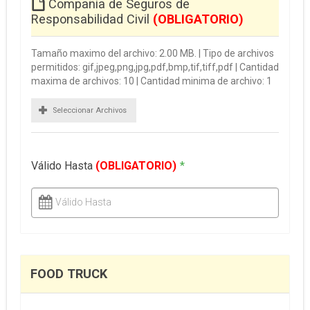
Compañía de Seguros de
Responsabilidad Civil
(OBLIGATORIO)
Tamaño maximo del archivo: 2.00 MB. | Tipo de archivos
permitidos: gif,jpeg,png,jpg,pdf,bmp,tif,tiff,pdf | Cantidad
maxima de archivos: 10 | Cantidad minima de archivo: 1
Seleccionar Archivos
Válido Hasta
(OBLIGATORIO)
*
Válido Hasta
FOOD TRUCK