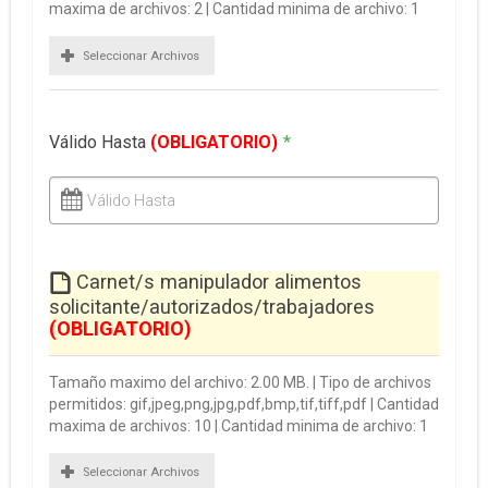
maxima de archivos: 2 | Cantidad minima de archivo: 1
Seleccionar Archivos
Válido Hasta
(OBLIGATORIO)
*
Válido Hasta
Carnet/s manipulador alimentos
solicitante/autorizados/trabajadores
(OBLIGATORIO)
Tamaño maximo del archivo: 2.00 MB. | Tipo de archivos
permitidos: gif,jpeg,png,jpg,pdf,bmp,tif,tiff,pdf | Cantidad
maxima de archivos: 10 | Cantidad minima de archivo: 1
Seleccionar Archivos