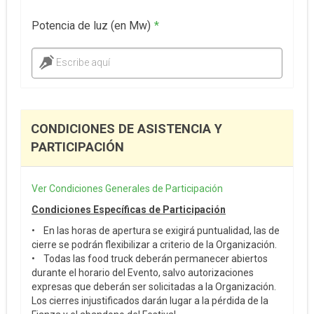
Potencia de luz (en Mw)
*
Escribe aquí
CONDICIONES DE ASISTENCIA Y
PARTICIPACIÓN
Ver Condiciones Generales de Participación
Condiciones Específicas de Participación
• En las horas de apertura se exigirá puntualidad, las de
cierre se podrán flexibilizar a criterio de la Organización.
• Todas las food truck deberán permanecer abiertos
durante el horario del Evento, salvo autorizaciones
expresas que deberán ser solicitadas a la Organización.
Los cierres injustificados darán lugar a la pérdida de la