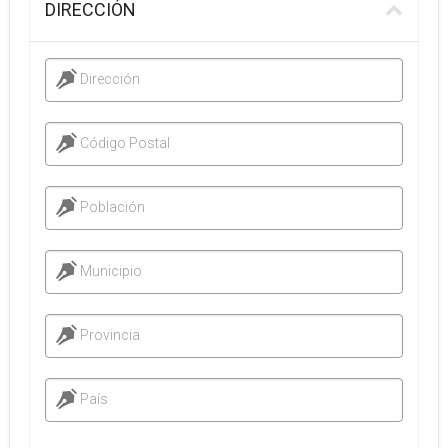
DIRECCIÓN
Dirección
Código Postal
Población
Municipio
Provincia
País