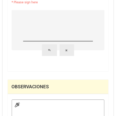
* Please sign here
OBSERVACIONES