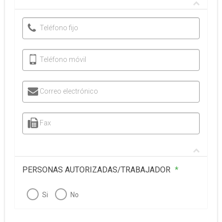
Teléfono fijo
Teléfono móvil
Correo electrónico
Fax
PERSONAS AUTORIZADAS/TRABAJADOR
*
Si
No