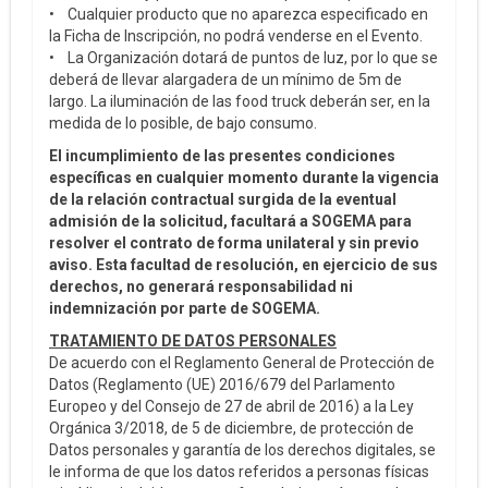
• Cualquier producto que no aparezca especificado en
la Ficha de Inscripción, no podrá venderse en el Evento.
• La Organización dotará de puntos de luz, por lo que se
deberá de llevar alargadera de un mínimo de 5m de
largo. La iluminación de las food truck deberán ser, en la
medida de lo posible, de bajo consumo.
El incumplimiento de las presentes condiciones
específicas en cualquier momento durante la vigencia
de la relación contractual surgida de la eventual
admisión de la solicitud, facultará a SOGEMA para
resolver el contrato de forma unilateral y sin previo
aviso. Esta facultad de resolución, en ejercicio de sus
derechos, no generará responsabilidad ni
indemnización por parte de SOGEMA.
TRATAMIENTO DE DATOS PERSONALES
De acuerdo con el Reglamento General de Protección de
Datos (Reglamento (UE) 2016/679 del Parlamento
Europeo y del Consejo de 27 de abril de 2016) a la Ley
Orgánica 3/2018, de 5 de diciembre, de protección de
Datos personales y garantía de los derechos digitales, se
le informa de que los datos referidos a personas físicas