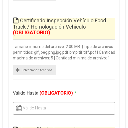
Certificado Inspección Vehículo Food
Truck / Homologación Vehículo
(OBLIGATORIO)
Tamaño maximo del archivo: 2.00 MB. | Tipo de archivos
permitidos: gif,jpeg,png,jpg,pdf,bmp,tif,tiff,pdf | Cantidad
maxima de archivos: 5 | Cantidad minima de archivo: 1
Seleccionar Archivos
Válido Hasta
(OBLIGATORIO)
*
Válido Hasta