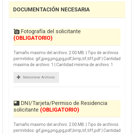
DOCUMENTACIÓN NECESARIA
Fotografía del solicitante
(OBLIGATORIO)
Tamaño maximo del archivo: 2.00 MB. | Tipo de archivos
permitidos: gif,jpeg,png,jpg,pdf,bmp,tif,tiff,pdf | Cantidad
maxima de archivo: 1 | Cantidad minima de archivo: 1
Seleccionar Archivos
DNI/Tarjeta/Permiso de Residencia
solicitante
(OBLIGATORIO)
Tamaño maximo del archivo: 2.00 MB. | Tipo de archivos
permitidos: gif,jpeg,png,jpg,pdf,bmp,tif,tiff,pdf | Cantidad