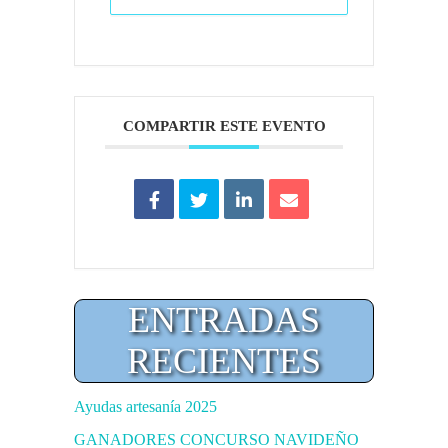
COMPARTIR ESTE EVENTO
La temática
ENTRADAS
RECIENTES
Ayudas artesanía 2025
GANADORES CONCURSO NAVIDEÑO