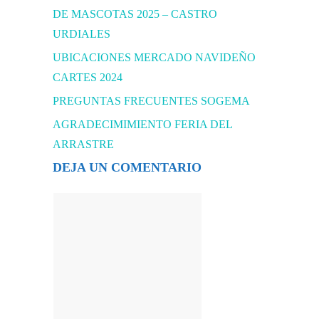
DE MASCOTAS 2025 – CASTRO
URDIALES
UBICACIONES MERCADO NAVIDEÑO
CARTES 2024
PREGUNTAS FRECUENTES SOGEMA
AGRADECIMIMIENTO FERIA DEL
ARRASTRE
DEJA UN COMENTARIO
Comentario