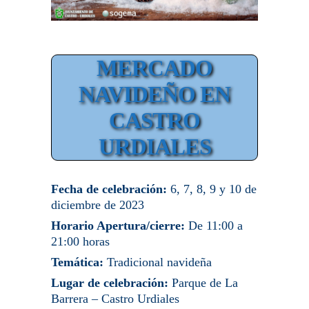
MERCADO
NAVIDEÑO EN
CASTRO
URDIALES
Fecha de celebración:
6, 7, 8, 9 y 10 de
diciembre de 2023
Horario Apertura/cierre:
De 11:00 a
21:00 horas
Temática:
Tradicional navideña
Lugar de celebración:
Parque de La
Barrera – Castro Urdiales