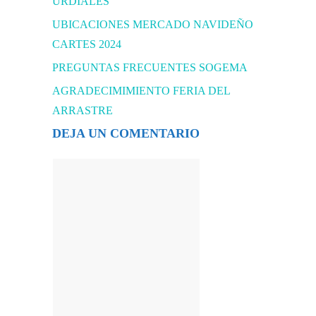
URDIALES
UBICACIONES MERCADO NAVIDEÑO
CARTES 2024
PREGUNTAS FRECUENTES SOGEMA
AGRADECIMIMIENTO FERIA DEL
ARRASTRE
DEJA UN COMENTARIO
Comentario