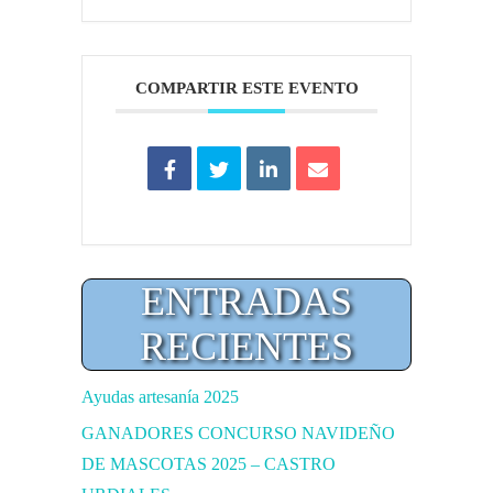
COMPARTIR ESTE EVENTO
ENTRADAS
RECIENTES
Ayudas artesanía 2025
GANADORES CONCURSO NAVIDEÑO
DE MASCOTAS 2025 – CASTRO