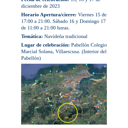
diciembre de 2023
Horario Apertura/cierre:
Viernes 15 de
17:00 a 21:00. Sábado 16 y Domingo 17
de 11:00 a 21:00 horas.
Temática:
Navideña tradicional
Lugar de celebración:
Pabellón Colegio
Marcial Solana, Villaescusa. (Interior del
Pabellón)