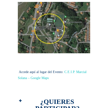
Accede aquí al lugar del Evento:
C.E.I.P. Marcial
Solana – Google Maps
¿
QUIERES