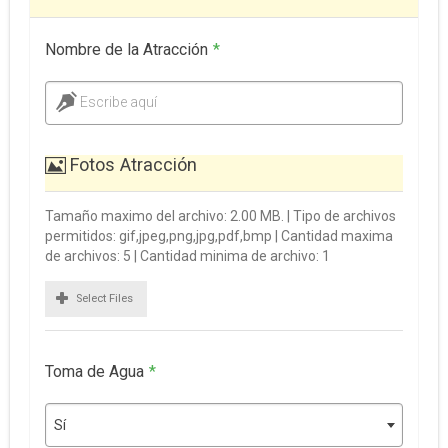
Nombre de la Atracción
*
Escribe aquí
Fotos Atracción
Tamaño maximo del archivo: 2.00 MB. | Tipo de archivos
permitidos: gif,jpeg,png,jpg,pdf,bmp | Cantidad maxima
de archivos: 5 | Cantidad minima de archivo: 1
Select Files
Toma de Agua
*
Sí