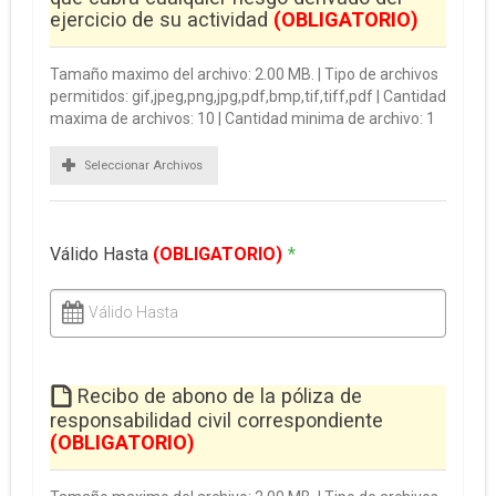
ejercicio de su actividad
(OBLIGATORIO)
Tamaño maximo del archivo: 2.00 MB. | Tipo de archivos
permitidos: gif,jpeg,png,jpg,pdf,bmp,tif,tiff,pdf | Cantidad
maxima de archivos: 10 | Cantidad minima de archivo: 1
Seleccionar Archivos
Válido Hasta
(OBLIGATORIO)
*
Válido Hasta
Recibo de abono de la póliza de
responsabilidad civil correspondiente
(OBLIGATORIO)