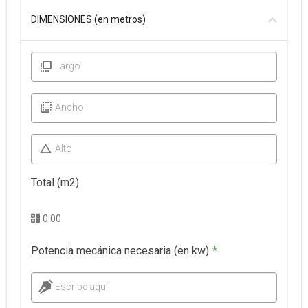
DIMENSIONES (en metros)
Largo
Ancho
Alto
Total (m2)
0.00
Potencia mecánica necesaria (en kw)
*
Escribe aquí