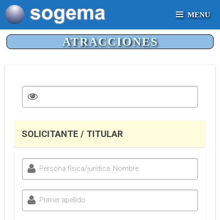
MENU
ATRACCIONES
SOLICITANTE / TITULAR
Persona física/jurídica: Nombre
Primer apellido