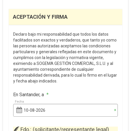
ACEPTACIÓN Y FIRMA
Declaro bajo mi responsabilidad que todos los datos
facilitados son exactos y verdaderos, que tanto yo como
las personas autorizadas aceptamos las condiciones
particulares y generales reflejadas en este documento y
cumplimos con la legislación y normativa vigente,
eximiendo a SOGEMA GESTIÓN COMERCIAL, S.L.U. y al
ayuntamiento correspondiente de cualquier
responsabilidad derivada, para lo cual lo firmo en el lugar
y fecha abajo indicados.
En Santander, a
*
Fecha
×
Fdo.: (solicitante/representante legal)