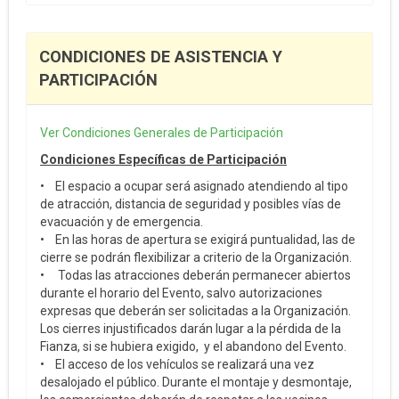
CONDICIONES DE ASISTENCIA Y
PARTICIPACIÓN
Ver Condiciones Generales de Participación
Condiciones Específicas de Participación
• El espacio a ocupar será asignado atendiendo al tipo
de atracción, distancia de seguridad y posibles vías de
evacuación y de emergencia.
• En las horas de apertura se exigirá puntualidad, las de
cierre se podrán flexibilizar a criterio de la Organización.
• Todas las atracciones deberán permanecer abiertos
durante el horario del Evento, salvo autorizaciones
expresas que deberán ser solicitadas a la Organización.
Los cierres injustificados darán lugar a la pérdida de la
Fianza, si se hubiera exigido, y el abandono del Evento.
• El acceso de los vehículos se realizará una vez
desalojado el público. Durante el montaje y desmontaje,