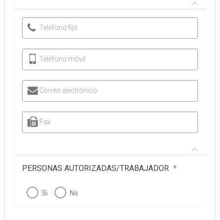
Teléfono fijo
Teléfono móvil
Correo electrónico
Fax
PERSONAS AUTORIZADAS/TRABAJADOR
*
Si
No