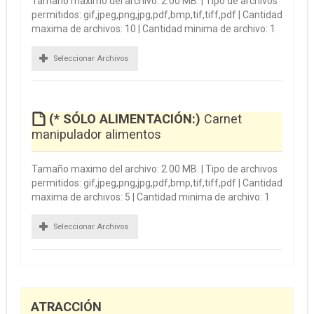
Tamaño maximo del archivo: 2.00 MB. | Tipo de archivos
permitidos: gif,jpeg,png,jpg,pdf,bmp,tif,tiff,pdf | Cantidad
maxima de archivos: 10 | Cantidad minima de archivo: 1
Seleccionar Archivos
(* SÓLO ALIMENTACIÓN:)
Carnet
manipulador alimentos
Tamaño maximo del archivo: 2.00 MB. | Tipo de archivos
permitidos: gif,jpeg,png,jpg,pdf,bmp,tif,tiff,pdf | Cantidad
maxima de archivos: 5 | Cantidad minima de archivo: 1
Seleccionar Archivos
ATRACCIÓN