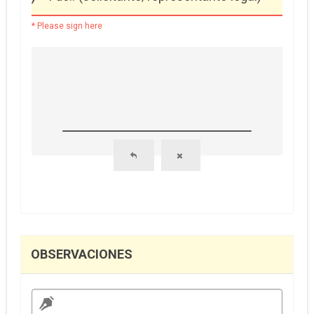
* Please sign here
OBSERVACIONES