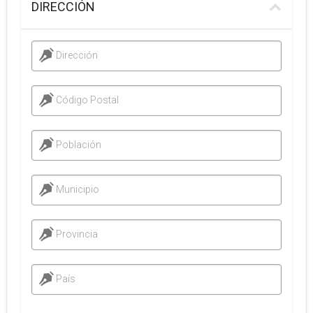
DIRECCIÓN
Dirección
Código Postal
Población
Municipio
Provincia
País