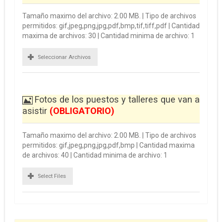
Tamaño maximo del archivo: 2.00 MB. | Tipo de archivos
permitidos: gif,jpeg,png,jpg,pdf,bmp,tif,tiff,pdf | Cantidad
maxima de archivos: 30 | Cantidad minima de archivo: 1
Seleccionar Archivos
Fotos de los puestos y talleres que van a
asistir
(OBLIGATORIO)
Tamaño maximo del archivo: 2.00 MB. | Tipo de archivos
permitidos: gif,jpeg,png,jpg,pdf,bmp | Cantidad maxima
de archivos: 40 | Cantidad minima de archivo: 1
Select Files