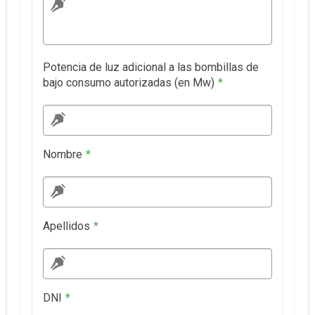
Potencia de luz adicional a las bombillas de
bajo consumo autorizadas (en Mw)
*
Nombre
*
Apellidos
*
DNI
*