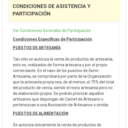
CONDICIONES DE ASISTENCIA Y
PARTICIPACIÓN
Ver Condiciones Generales de Participación
Condiciones Específicas de Participación
PUESTOS DE ARTESANÍA
Tan sólo se autoriza la venta de productos de artesanía,
esto es, realizados de forma artesana y por el propio
comerciante. En el caso de los puestos de Semi-
Artesanía, se comprobará por parte de la Organización
que la artesanía propia sea, de al menos, el 75% del total
del producto de venta, siendo el resto artesanía pero no
de elaboración propia. Se podrán priorizar aquellos
artesanos que dispongan de Carnet de Artesano o
pertenezcan a una Asociación de Artesanos o similar.
PUESTOS DE ALIMENTACIÓN
Se autoriza únicamente la venta de productos de