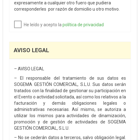
expresamente a cualquier otro fuero que pudiera
corresponderles por razón de domicilio u otro motivo.
He leído y acepto la
política de privacidad
AVISO LEGAL
– AVISO LEGAL
– El responsable del tratamiento de sus datos es
SOGEMA GESTIÓN COMERCIAL, S.L.U. Sus datos serán
tratados con la finalidad de gestionar su participación en
el Evento o actividad solicitada, así como los relativos a la
facturación y demás obligaciones legales o
administrativas necesarias. Así mismo, se autoriza a
utilizar los mismos para actividades de dinamización,
promoción y de gestión de actividades de SOGEMA
GESTIÓN COMERCIAL, S.L.U.
– No se cederán datos a terceros, salvo obligación legal.