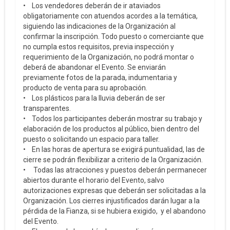
• Los vendedores deberán de ir ataviados
obligatoriamente con atuendos acordes a la temática,
siguiendo las indicaciones de la Organización al
confirmar la inscripción. Todo puesto o comerciante que
no cumpla estos requisitos, previa inspección y
requerimiento de la Organización, no podrá montar o
deberá de abandonar el Evento. Se enviarán
previamente fotos de la parada, indumentaria y
producto de venta para su aprobación.
• Los plásticos para la lluvia deberán de ser
transparentes.
• Todos los participantes deberán mostrar su trabajo y
elaboración de los productos al público, bien dentro del
puesto o solicitando un espacio para taller.
• En las horas de apertura se exigirá puntualidad, las de
cierre se podrán flexibilizar a criterio de la Organización.
• Todas las atracciones y puestos deberán permanecer
abiertos durante el horario del Evento, salvo
autorizaciones expresas que deberán ser solicitadas a la
Organización. Los cierres injustificados darán lugar a la
pérdida de la Fianza, si se hubiera exigido, y el abandono
del Evento.