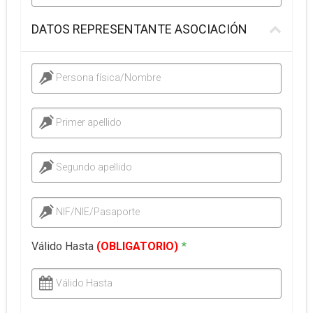
DATOS REPRESENTANTE ASOCIACIÓN
Persona física/Nombre
Primer apellido
Segundo apellido
NIF/NIE/Pasaporte
Válido Hasta
(OBLIGATORIO)
*
Válido Hasta