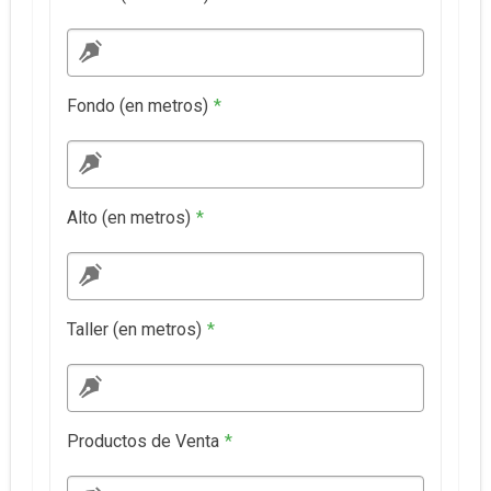
Fondo (en metros)
*
Alto (en metros)
*
Taller (en metros)
*
Productos de Venta
*