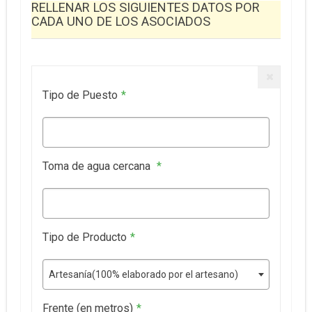
RELLENAR LOS SIGUIENTES DATOS POR
CADA UNO DE LOS ASOCIADOS
Tipo de Puesto
*
Toma de agua cercana
*
Tipo de Producto
*
Artesanía(100% elaborado por el artesano)
Frente (en metros)
*