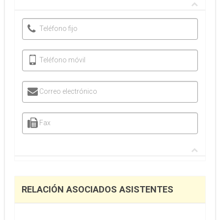
Teléfono fijo
Teléfono móvil
Correo electrónico
Fax
RELACIÓN ASOCIADOS ASISTENTES