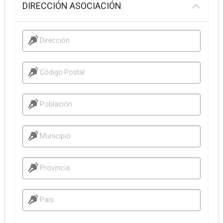
DIRECCIÓN ASOCIACIÓN
Dirección
Código Postal
Población
Municipio
Provincia
País