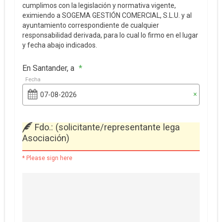
cumplimos con la legislación y normativa vigente,
eximiendo a SOGEMA GESTIÓN COMERCIAL, S.L.U. y al
ayuntamiento correspondiente de cualquier
responsabilidad derivada, para lo cual lo firmo en el lugar
y fecha abajo indicados.
En Santander, a
*
Fecha
×
Fdo.: (solicitante/representante lega
Asociación)
* Please sign here