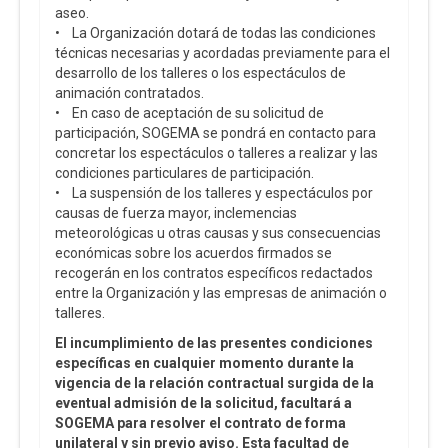
aseo.
• La Organización dotará de todas las condiciones
técnicas necesarias y acordadas previamente para el
desarrollo de los talleres o los espectáculos de
animación contratados.
• En caso de aceptación de su solicitud de
participación, SOGEMA se pondrá en contacto para
concretar los espectáculos o talleres a realizar y las
condiciones particulares de participación.
• La suspensión de los talleres y espectáculos por
causas de fuerza mayor, inclemencias
meteorológicas u otras causas y sus consecuencias
económicas sobre los acuerdos firmados se
recogerán en los contratos específicos redactados
entre la Organización y las empresas de animación o
talleres.
El incumplimiento de las presentes condiciones
específicas en cualquier momento durante la
vigencia de la relación contractual surgida de la
eventual admisión de la solicitud, facultará a
SOGEMA para resolver el contrato de forma
unilateral y sin previo aviso. Esta facultad de