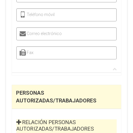
Teléfono móvil
Correo electrónico
Fax
PERSONAS
AUTORIZADAS/TRABAJADORES
RELACIÓN PERSONAS
AUTORIZADAS/TRABAJADORES