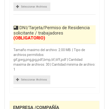
Seleccionar Archivos
DNI/Tarjeta/Permiso de Residencia
solicitante / trabajadores
(OBLIGATORIO)
Tamaño maximo del archivo: 2.00 MB. | Tipo de
archivos permitidos:
gif,jpeg,png,jpg,pdf,bmp,tif,tiff,pdf | Cantidad
maxima de archivos: 30 | Cantidad minima de archivo:
1
Seleccionar Archivos
EMPRESA /COMPAÑÍA