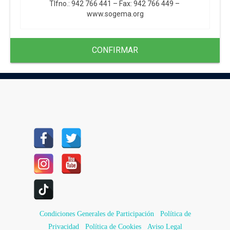
Tlfno.: 942 766 441 – Fax: 942 766 449 –
www.sogema.org
CONFIRMAR
Condiciones Generales de Participación
Política de
Privacidad
Política de Cookies
Aviso Legal