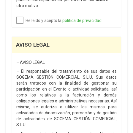
otro motivo.
He leído y acepto la
política de privacidad
AVISO LEGAL
– AVISO LEGAL
– El responsable del tratamiento de sus datos es
SOGEMA GESTIÓN COMERCIAL, S.L.U. Sus datos
serán tratados con la finalidad de gestionar su
participación en el Evento o actividad solicitada, así
como los relativos a la facturación y demás
obligaciones legales o administrativas necesarias. Así
mismo, se autoriza a utilizar los mismos para
actividades de dinamización, promoción y de gestión
de actividades de SOGEMA GESTIÓN COMERCIAL,
S.L.U.