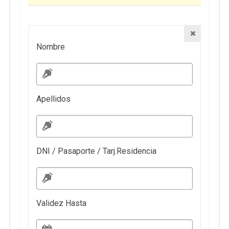
Nombre
Apellidos
DNI / Pasaporte / Tarj.Residencia
Validez Hasta