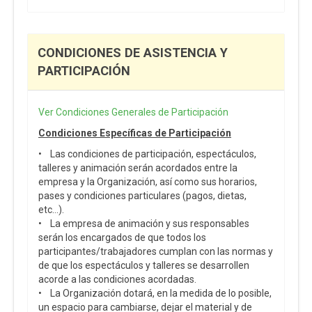
CONDICIONES DE ASISTENCIA Y
PARTICIPACIÓN
Ver Condiciones Generales de Participación
Condiciones Específicas de Participación
• Las condiciones de participación, espectáculos,
talleres y animación serán acordados entre la
empresa y la Organización, así como sus horarios,
pases y condiciones particulares (pagos, dietas,
etc…).
• La empresa de animación y sus responsables
serán los encargados de que todos los
participantes/trabajadores cumplan con las normas y
de que los espectáculos y talleres se desarrollen
acorde a las condiciones acordadas.
• La Organización dotará, en la medida de lo posible,
un espacio para cambiarse, dejar el material y de