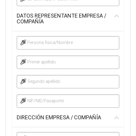
DATOS REPRESENTANTE EMPRESA /
COMPAÑÍA
Persona física/Nombre
Primer apellido
Segundo apellido
NIF/NIE/Pasaporte
DIRECCIÓN EMPRESA / COMPAÑÍA